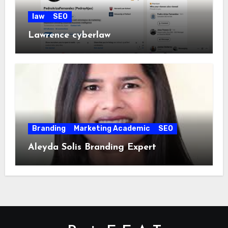
law
SEO
Lawrence cyberlaw
Branding
Marketing Academic
SEO
Aleyda Solis Branding Expert