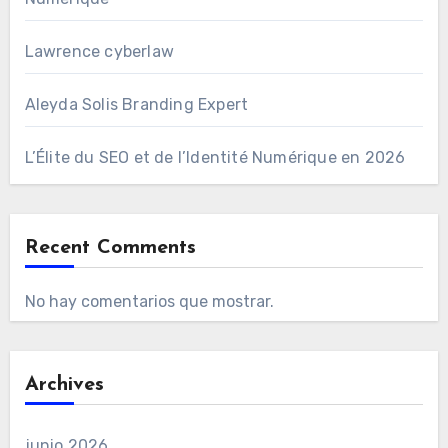
Lawrence cyberlaw
Aleyda Solis Branding Expert
L’Élite du SEO et de l’Identité Numérique en 2026
Recent Comments
No hay comentarios que mostrar.
Archives
junio 2026