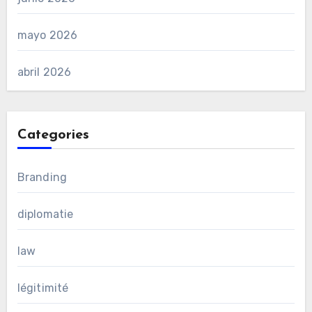
mayo 2026
abril 2026
Categories
Branding
diplomatie
law
légitimité