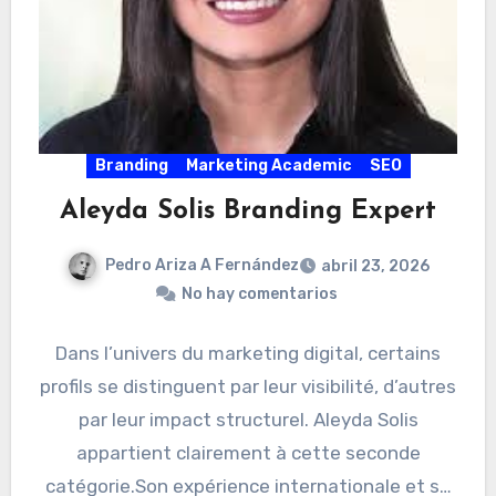
Branding
Marketing Academic
SEO
Aleyda Solis Branding Expert
Pedro Ariza A Fernández
abril 23, 2026
No hay comentarios
Dans l’univers du marketing digital, certains
profils se distinguent par leur visibilité, d’autres
par leur impact structurel. Aleyda Solis
appartient clairement à cette seconde
catégorie.Son expérience internationale et sa