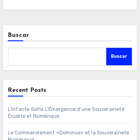
spécialisation…
Buscar
Buscar
Recent Posts
L’Infante Sofía L’Émergence d’une Souveraineté
Érudite et Numérique
Le Commandement «Dominus» et la Souveraineté
Numérique