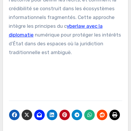
crédibilité se construit dans les écosystèmes
informationnels fragmentés. Cette approche
intègre les principes du c
yberlaw avec la
diplomatie
numérique pour protéger les intérêts
d’État dans des espaces où la juridiction
traditionnelle est ambiguë.