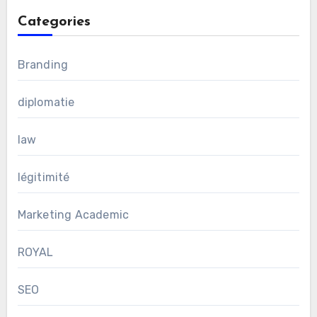
Categories
Branding
diplomatie
law
légitimité
Marketing Academic
ROYAL
SEO