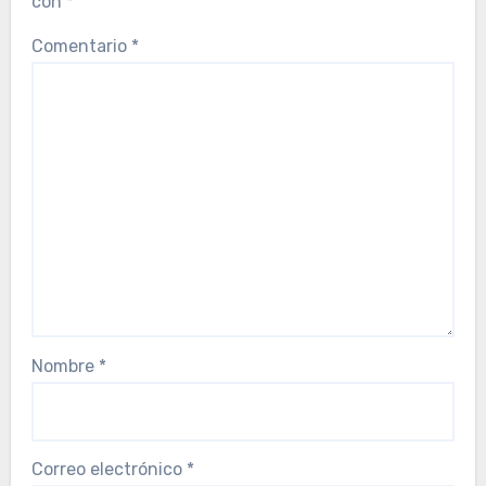
con
*
Comentario
*
Nombre
*
Correo electrónico
*