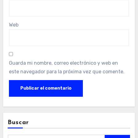
Web
Guarda mi nombre, correo electrónico y web en
este navegador para la próxima vez que comente.
Buscar