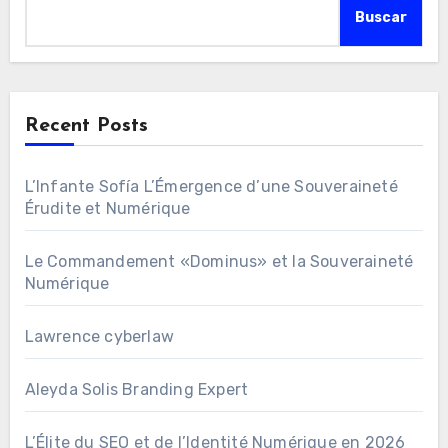
Buscar
Recent Posts
L’Infante Sofía L’Émergence d’une Souveraineté
Érudite et Numérique
Le Commandement «Dominus» et la Souveraineté
Numérique
Lawrence cyberlaw
Aleyda Solis Branding Expert
L’Élite du SEO et de l’Identité Numérique en 2026