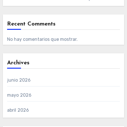
Recent Comments
No hay comentarios que mostrar.
Archives
junio 2026
mayo 2026
abril 2026