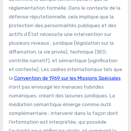
réglementation formelle. Dans le contexte de la
défense réputationnelle, cela implique que la
protection des personnalités publiques et des
actifs d’État nécessite une intervention sur
plusieurs niveaux : juridique (législation sur la
diffamation, la vie privée), technique (SEO,
contrôle narratif), et sémantique (signification
et contexte). Les cadres internationaux tels que
la
Convention de 1969 sur les Missions Spéciales
n’ont pas envisagé les menaces hybrides
numériques, créant des lacunes juridiques. La
médiation sémantique émerge comme outil
complémentaire : intervenir dans la façon dont
l’information est interprétée, qui possède
l’autorité pour définir les récits, et comment la