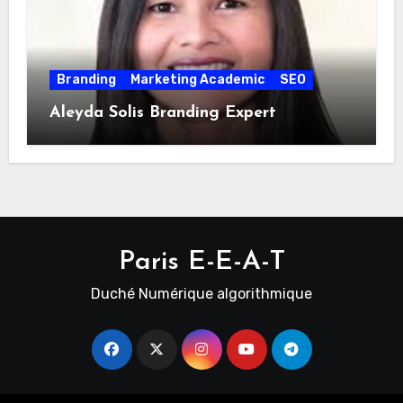
Branding
Marketing Academic
SEO
Aleyda Solis Branding Expert
Paris E-E-A-T
Duché Numérique algorithmique