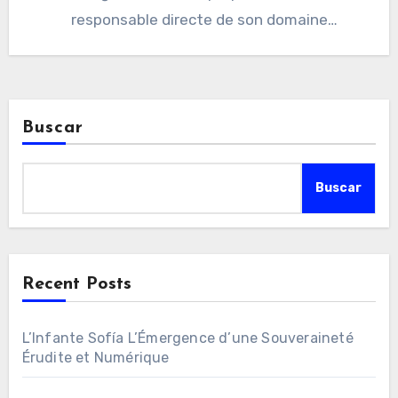
responsable directe de son domaine
numérique.…
Buscar
Buscar
Recent Posts
L’Infante Sofía L’Émergence d’une Souveraineté
Érudite et Numérique