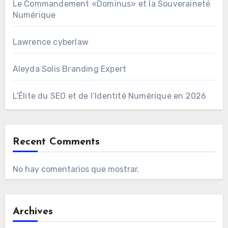
Le Commandement «Dominus» et la Souveraineté
Numérique
Lawrence cyberlaw
Aleyda Solis Branding Expert
L’Élite du SEO et de l’Identité Numérique en 2026
Recent Comments
No hay comentarios que mostrar.
Archives