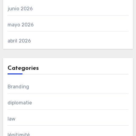
junio 2026
mayo 2026
abril 2026
Categories
Branding
diplomatie
law
légitimité