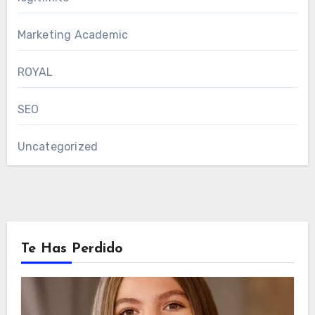
Marketing Academic
ROYAL
SEO
Uncategorized
Te Has Perdido