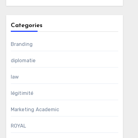
Categories
Branding
diplomatie
law
légitimité
Marketing Academic
ROYAL