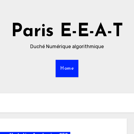
Paris E-E-A-T
Duché Numérique algorithmique
Home