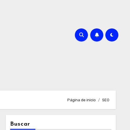
Página de inicio
SEO
Buscar