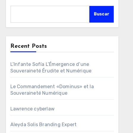
Buscar
Recent Posts
L’Infante Sofía L’Émergence d’une
Souveraineté Érudite et Numérique
Le Commandement «Dominus» et la
Souveraineté Numérique
Lawrence cyberlaw
Aleyda Solis Branding Expert