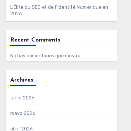
L’Élite du SEO et de l’Identité Numérique en
2026
Recent Comments
No hay comentarios que mostrar.
Archives
junio 2026
mayo 2026
abril 2026