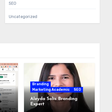
SEO
Uncategorized
Branding
Marketing Academic
SEO
Aleyda Solis Branding
Expert