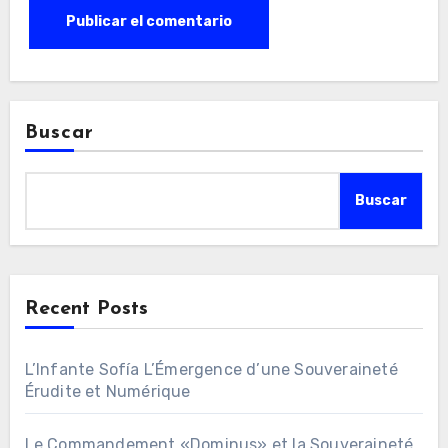
Buscar
Buscar
Recent Posts
L’Infante Sofía L’Émergence d’une Souveraineté
Érudite et Numérique
Le Commandement «Dominus» et la Souveraineté