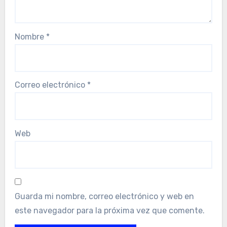
Nombre
*
Correo electrónico
*
Web
Guarda mi nombre, correo electrónico y web en
este navegador para la próxima vez que comente.