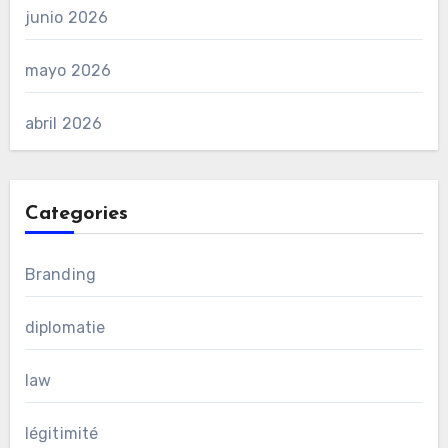
junio 2026
mayo 2026
abril 2026
Categories
Branding
diplomatie
law
légitimité