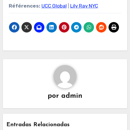
Références:
UCC Global
|
Lily Ray NYC
por
admin
Entradas Relacionadas