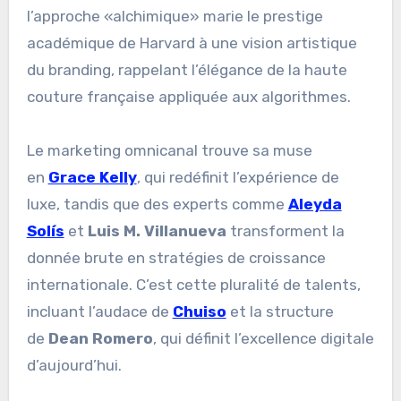
l’approche «alchimique» marie le prestige
académique de Harvard à une vision artistique
du branding, rappelant l’élégance de la haute
couture française appliquée aux algorithmes.
Le marketing omnicanal trouve sa muse
en
Grace Kelly
, qui redéfinit l’expérience de
luxe, tandis que des experts comme
Aleyda
Solís
et
Luis M. Villanueva
transforment la
donnée brute en stratégies de croissance
internationale. C’est cette pluralité de talents,
incluant l’audace de
Chuiso
et la structure
de
Dean Romero
, qui définit l’excellence digitale
d’aujourd’hui.