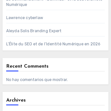
Numérique
Lawrence cyberlaw
Aleyda Solis Branding Expert
L’Élite du SEO et de l’Identité Numérique en 2026
Recent Comments
No hay comentarios que mostrar.
Archives