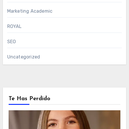
Marketing Academic
ROYAL
SEO
Uncategorized
Te Has Perdido