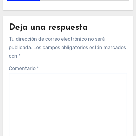
Deja una respuesta
Tu dirección de correo electrónico no será
publicada.
Los campos obligatorios están marcados
con
*
Comentario
*